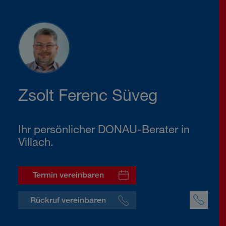
Zsolt Ferenc Süveg
Ihr persönlicher DONAU-Berater in
Villach.
Termin vereinbaren
Rückruf vereinbaren