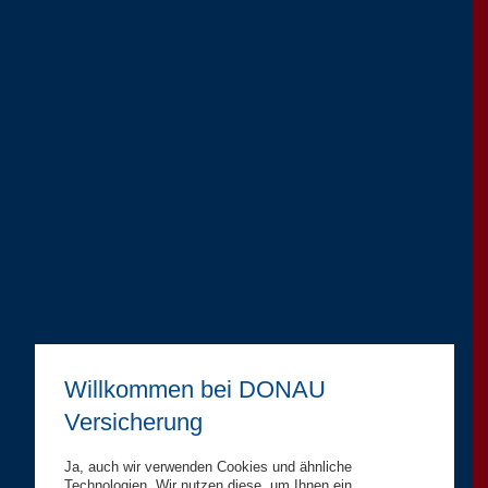
Willkommen bei DONAU
Versicherung
Ja, auch wir verwenden Cookies und ähnliche
Technologien. Wir nutzen diese, um Ihnen ein