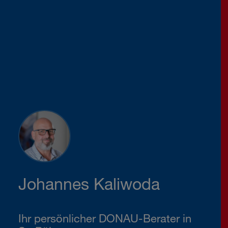
Johannes Kaliwoda
Ihr persönlicher DONAU-Berater in