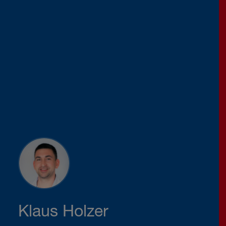
Klaus Holzer