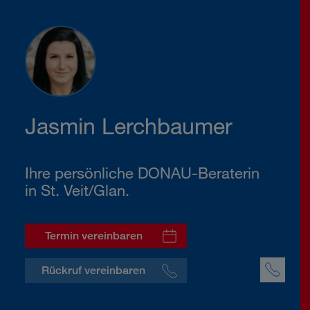
Jasmin Lerchbaumer
Ihre persönliche DONAU-Beraterin
in St. Veit/Glan.
Termin vereinbaren
Rückruf vereinbaren