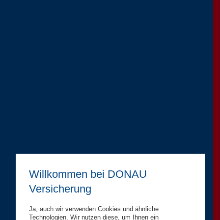
Willkommen bei DONAU
Versicherung
Ja, auch wir verwenden Cookies und ähnliche
Technologien. Wir nutzen diese, um Ihnen ein