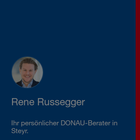
Rene Russegger
Ihr persönlicher DONAU-Berater in
Steyr.