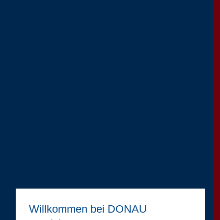
Willkommen bei DONAU