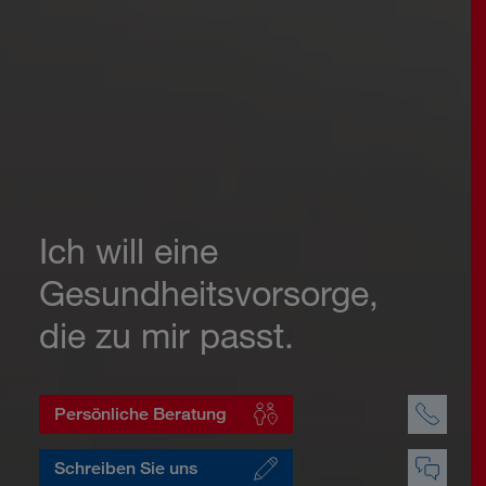
Ich will eine
Gesundheitsvorsorge,
die zu mir passt.
Persönliche Beratung
Schreiben Sie uns