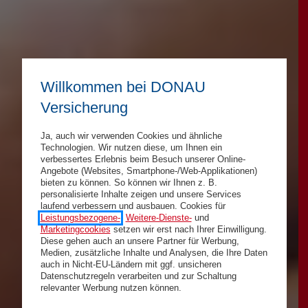
Willkommen bei DONAU
Versicherung
Ja, auch wir verwenden Cookies und ähnliche
Technologien. Wir nutzen diese, um Ihnen ein
verbessertes Erlebnis beim Besuch unserer Online-
Angebote (Websites, Smartphone-/Web-Applikationen)
bieten zu können. So können wir Ihnen z. B.
personalisierte Inhalte zeigen und unsere Services
laufend verbessern und ausbauen. Cookies für
Leistungsbezogene-
,
Weitere-Dienste-
und
Marketingcookies
setzen wir erst nach Ihrer Einwilligung.
Diese gehen auch an unsere Partner für Werbung,
Medien, zusätzliche Inhalte und Analysen, die Ihre Daten
auch in Nicht-EU-Ländern mit ggf. unsicheren
Datenschutzregeln verarbeiten und zur Schaltung
relevanter Werbung nutzen können.