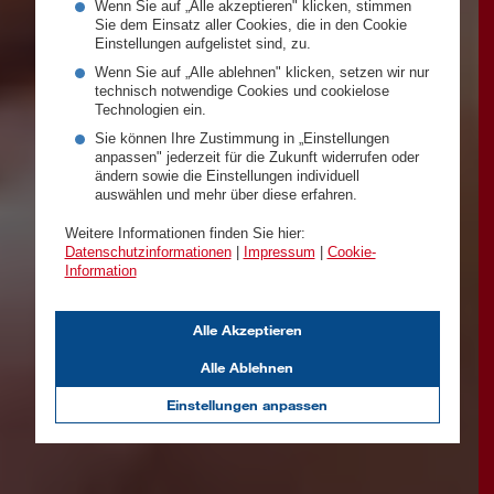
Wenn Sie auf „Alle akzeptieren" klicken, stimmen
Sie dem Einsatz aller Cookies, die in den Cookie
Einstellungen aufgelistet sind, zu.
Wenn Sie auf „Alle ablehnen" klicken, setzen wir nur
technisch notwendige Cookies und cookielose
Technologien ein.
Sie können Ihre Zustimmung in „Einstellungen
anpassen" jederzeit für die Zukunft widerrufen oder
ändern sowie die Einstellungen individuell
auswählen und mehr über diese erfahren.
Weitere Informationen finden Sie hier:
Datenschutzinformationen
|
Impressum
|
Cookie-
Information
Alle Akzeptieren
Alle Ablehnen
Einstellungen anpassen