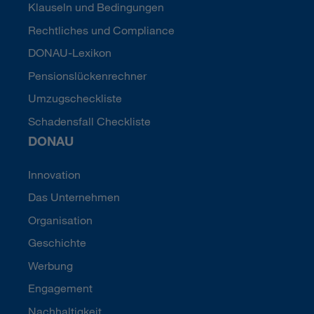
Klauseln und Bedingungen
Rechtliches und Compliance
DONAU-Lexikon
Pensionslückenrechner
Umzugscheckliste
Schadensfall Checkliste
DONAU
Innovation
Das Unternehmen
Organisation
Geschichte
Werbung
Engagement
Nachhaltigkeit