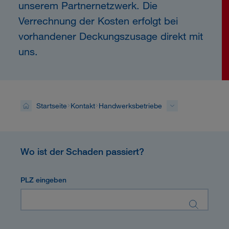
unserem Partnernetzwerk. Die
Verrechnung der Kosten erfolgt bei
vorhandener Deckungszusage direkt mit
uns.
Startseite
Kontakt
Handwerksbetriebe
Wo ist der Schaden passiert?
PLZ eingeben