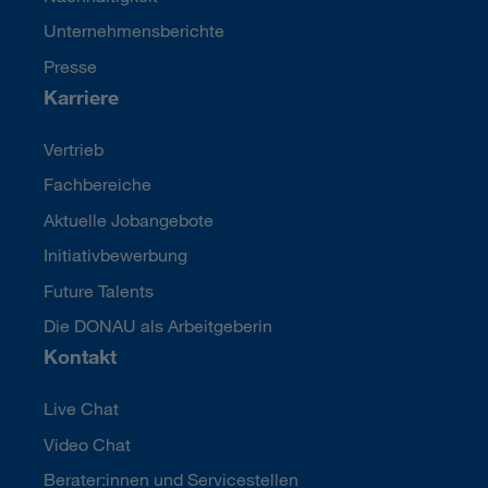
Unternehmensberichte
Presse
Karriere
Vertrieb
Fachbereiche
Aktuelle Jobangebote
Initiativbewerbung
Future Talents
Die DONAU als Arbeitgeberin
Kontakt
Live Chat
Video Chat
Berater:innen und Servicestellen