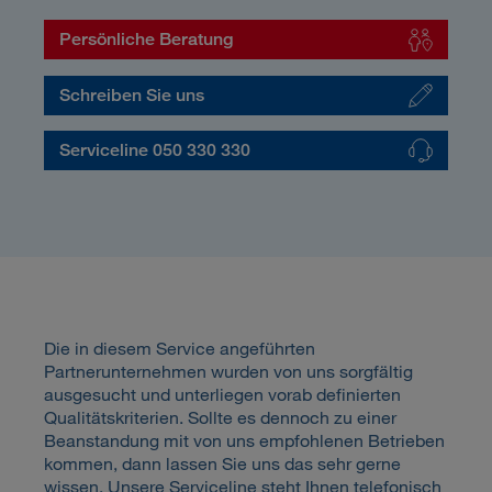
Persönliche Beratung
Schreiben Sie uns
Serviceline 050 330 330
Die in diesem Service angeführten
Partnerunternehmen wurden von uns sorgfältig
ausgesucht und unterliegen vorab definierten
Qualitätskriterien. Sollte es dennoch zu einer
Beanstandung mit von uns empfohlenen Betrieben
kommen, dann lassen Sie uns das sehr gerne
wissen. Unsere Serviceline steht Ihnen telefonisch