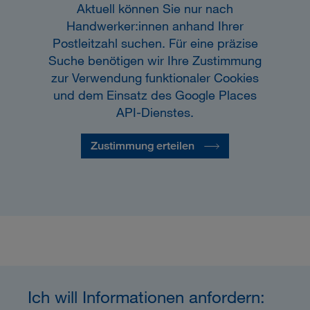
Aktuell können Sie nur nach
Handwerker:innen anhand Ihrer
Postleitzahl suchen. Für eine präzise
Suche benötigen wir Ihre Zustimmung
zur Verwendung funktionaler Cookies
und dem Einsatz des Google Places
API-Dienstes.
Zustimmung erteilen
Ich will Informationen anfordern: