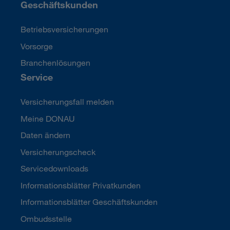
Geschäftskunden
Betriebsversicherungen
Vorsorge
Branchenlösungen
Service
Versicherungsfall melden
Meine DONAU
Daten ändern
Versicherungscheck
Servicedownloads
Informationsblätter Privatkunden
Informationsblätter Geschäftskunden
Ombudsstelle