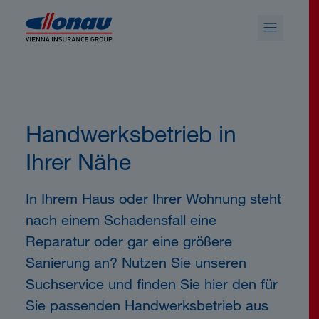
Sprungmarken
Springe direkt zu:
Handwerksbetrieb in
Ihrer Nähe
In Ihrem Haus oder Ihrer Wohnung steht
nach einem Schadensfall eine
Reparatur oder gar eine größere
Sanierung an? Nutzen Sie unseren
Suchservice und finden Sie hier den für
Sie passenden Handwerksbetrieb aus