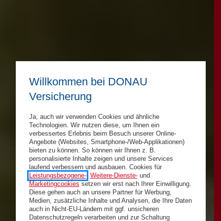
Willkommen bei DONAU
Versicherung
Ja, auch wir verwenden Cookies und ähnliche
Technologien. Wir nutzen diese, um Ihnen ein
verbessertes Erlebnis beim Besuch unserer Online-
Angebote (Websites, Smartphone-/Web-Applikationen)
bieten zu können. So können wir Ihnen z. B.
personalisierte Inhalte zeigen und unsere Services
laufend verbessern und ausbauen. Cookies für
Leistungsbezogene-
,
Weitere-Dienste-
und
Marketingcookies
setzen wir erst nach Ihrer Einwilligung.
Diese gehen auch an unsere Partner für Werbung,
Medien, zusätzliche Inhalte und Analysen, die Ihre Daten
auch in Nicht-EU-Ländern mit ggf. unsicheren
Datenschutzregeln verarbeiten und zur Schaltung