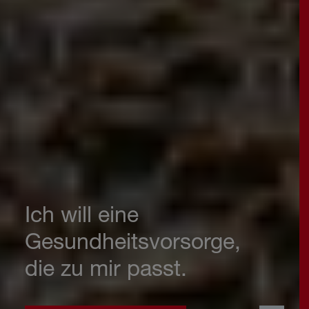
Ich will eine
Gesundheitsvorsorge,
die zu mir passt.