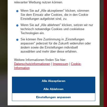
relevanter Werbung nutzen können.
Wenn Sie auf „Alle akzeptieren" klicken, stimmen
Sie dem Einsatz aller Cookies, die in den Cookie
Einstellungen aufgelistet sind, zu.
Wenn Sie auf „Alle ablehnen" klicken, setzen wir nur
technisch notwendige Cookies und cookielose
Technologien ein.
Sie können Ihre Zustimmung in „Einstellungen
anpassen" jederzeit für die Zukunft widerrufen oder
ändern sowie die Einstellungen individuell
auswählen und mehr über diese erfahren.
Weitere Informationen finden Sie hier:
Datenschutzinformationen
|
Impressum
|
Cookie-
Information
Alle Akzeptieren
Alle Ablehnen
Einstellungen anpassen