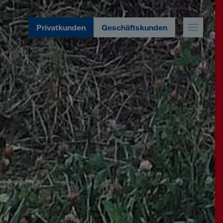
Privatkunden
Geschäftskunden