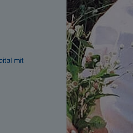
ital mit