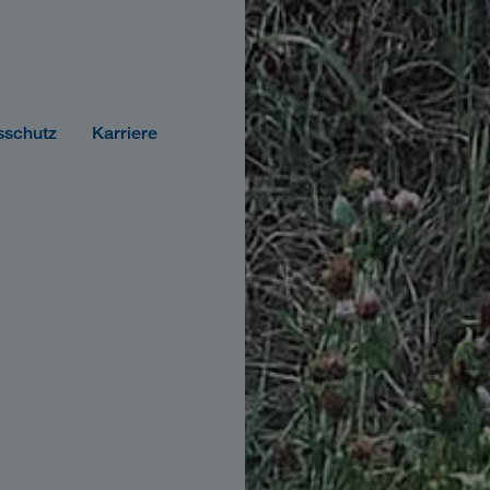
sschutz
Karriere