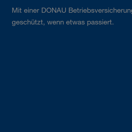
Mit einer DONAU Betriebsversicherung
geschützt, wenn etwas passiert.