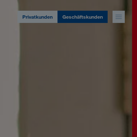
Privatkunden
Geschäftskunden