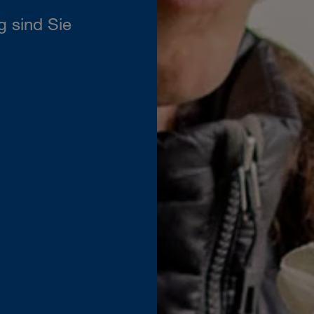
 sind Sie