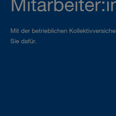
Mitarbeiter:i
Mit der betrieblichen Kollektivversich
Sie dafür.