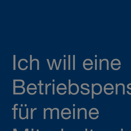
Ich will eine
Betriebspen
für meine