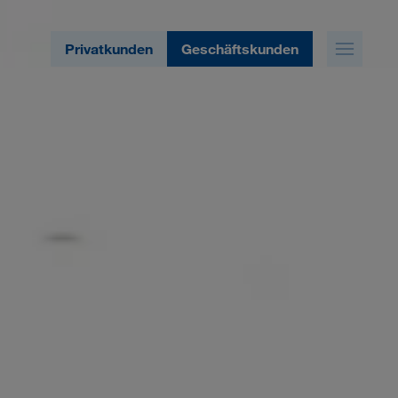
Privatkunden
Geschäftskunden