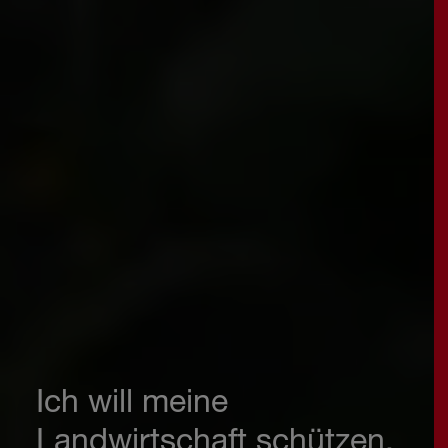
Ich will meine
Landwirtschaft schützen.