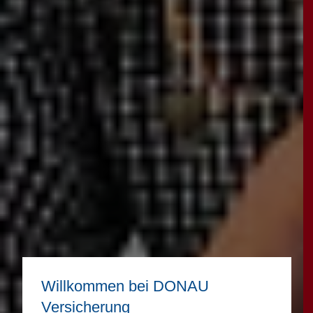
Willkommen bei DONAU
Versicherung