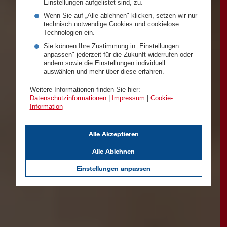
Einstellungen aufgelistet sind, zu.
Wenn Sie auf „Alle ablehnen" klicken, setzen wir nur
technisch notwendige Cookies und cookielose
Technologien ein.
Sie können Ihre Zustimmung in „Einstellungen
anpassen" jederzeit für die Zukunft widerrufen oder
ändern sowie die Einstellungen individuell
auswählen und mehr über diese erfahren.
Weitere Informationen finden Sie hier:
Datenschutzinformationen
|
Impressum
|
Cookie-
Information
Alle Akzeptieren
Alle Ablehnen
Einstellungen anpassen