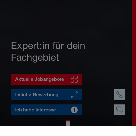
Expert:in für dein
Fachgebiet
Aktuelle Jobangebote
Initiativ-Bewerbung
Ich habe Interesse