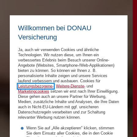
Willkommen bei DONAU
Versicherung
Ja, auch wir verwenden Cookies und ähnliche
Technologien. Wir nutzen diese, um Ihnen ein
verbessertes Erlebnis beim Besuch unserer Online-
Angebote (Websites, Smartphone-/Web-Applikationen)
bieten zu können. So können wir Ihnen z. B.
personalisierte Inhalte zeigen und unsere Services
laufend verbessern und ausbauen. Cookies für
Leistungsbezogene-
,
Weitere-Dienste-
und
Marketingcookies
setzen wir erst nach Ihrer Einwilligung.
Diese gehen auch an unsere Partner für Werbung,
Medien, zusätzliche Inhalte und Analysen, die Ihre Daten
auch in Nicht-EU-Ländern mit ggf. unsicheren
Datenschutzregeln verarbeiten und zur Schaltung
relevanter Werbung nutzen können.
Wenn Sie auf „Alle akzeptieren" klicken, stimmen
Sie dem Einsatz aller Cookies, die in den Cookie