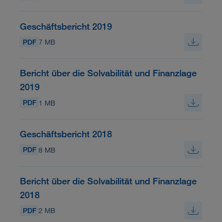
Geschäftsbericht 2019
PDF
7 MB
Bericht über die Solvabilität und Finanzlage
2019
PDF
1 MB
Geschäftsbericht 2018
PDF
8 MB
Bericht über die Solvabilität und Finanzlage
2018
PDF
2 MB