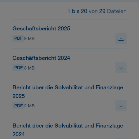
1 bis 20
von
29
Dateien
Geschäftsbericht 2025
PDF
9 MB
Geschäftsbericht 2024
PDF
8 MB
Bericht über die Solvabilität und Finanzlage
2025
PDF
2 MB
Bericht über die Solvabilität und Finanzlage
2024