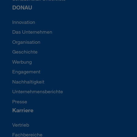
DONAU
Innovation
Das Unternehmen
Organisation
Geschichte
Werbung
Engagement
Nachhaltigkeit
Unternehmensberichte
Presse
Karriere
Vertrieb
Fachbereiche