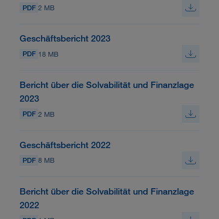
PDF
2 MB
Geschäftsbericht 2023
PDF
18 MB
Bericht über die Solvabilität und Finanzlage
2023
PDF
2 MB
Geschäftsbericht 2022
PDF
8 MB
Bericht über die Solvabilität und Finanzlage
2022