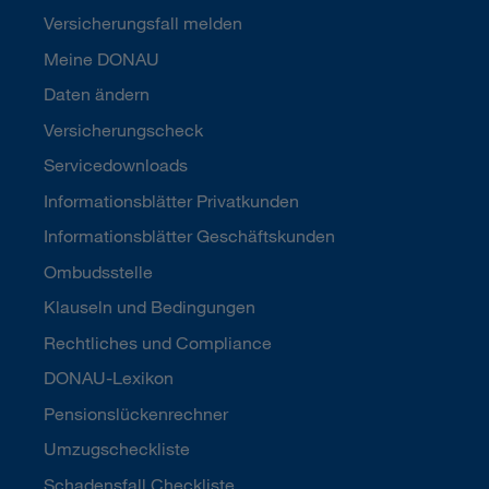
Versicherungsfall melden
Meine DONAU
Daten ändern
Versicherungscheck
Servicedownloads
Informationsblätter Privatkunden
Informationsblätter Geschäftskunden
Ombudsstelle
Klauseln und Bedingungen
Rechtliches und Compliance
DONAU-Lexikon
Pensionslückenrechner
Umzugscheckliste
Schadensfall Checkliste