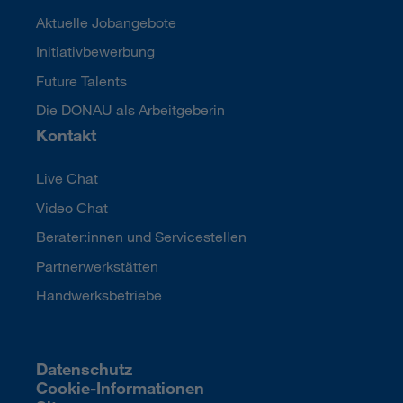
Aktuelle Jobangebote
Initiativbewerbung
Future Talents
Die DONAU als Arbeitgeberin
Kontakt
Live Chat
Video Chat
Berater:innen und Servicestellen
Partnerwerkstätten
Handwerksbetriebe
Datenschutz
Cookie-Informationen