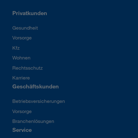
Privatkunden
Gesundheit
Vorsorge
Kfz
Wohnen
Rechtsschutz
Karriere
Geschäftskunden
Betriebsversicherungen
Vorsorge
Branchenlösungen
Service