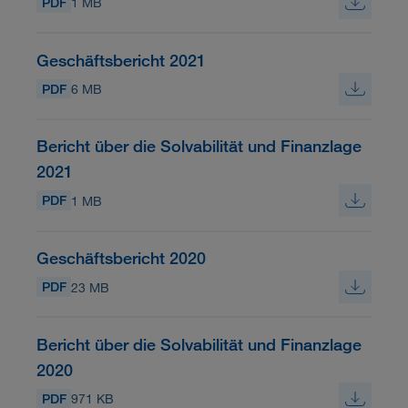
PDF
1 MB
Geschäftsbericht 2021
PDF
6 MB
Bericht über die Solvabilität und Finanzlage
2021
PDF
1 MB
Geschäftsbericht 2020
PDF
23 MB
Bericht über die Solvabilität und Finanzlage
2020
PDF
971 KB