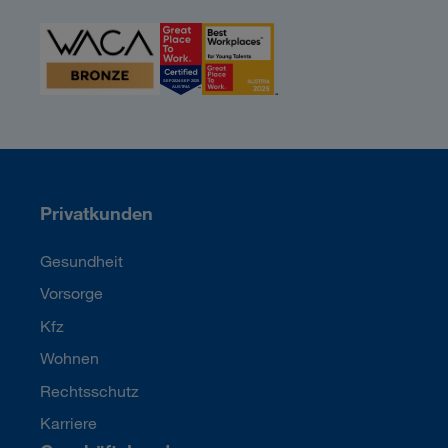
Privatkunden
Gesundheit
Vorsorge
Kfz
Wohnen
Rechtsschutz
Karriere