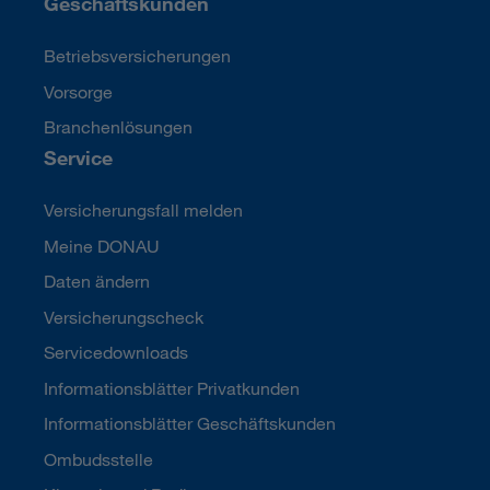
Geschäftskunden
Betriebsversicherungen
Vorsorge
Branchenlösungen
Service
Versicherungsfall melden
Meine DONAU
Daten ändern
Versicherungscheck
Servicedownloads
Informationsblätter Privatkunden
Informationsblätter Geschäftskunden
Ombudsstelle