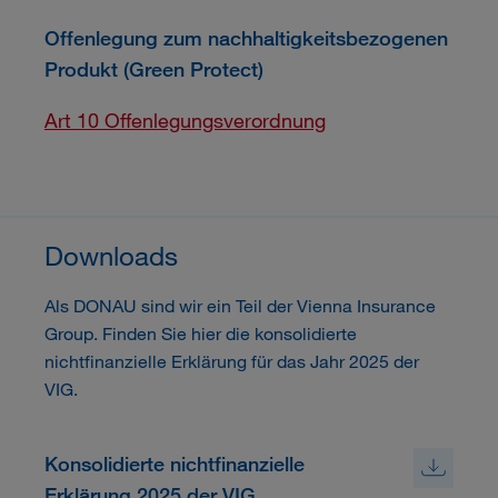
Offenlegung zum nachhaltigkeitsbezogenen
Produkt (Green Protect)
Art 10 Offenlegungsverordnung
Downloads
Als DONAU sind wir ein Teil der Vienna Insurance
Group. Finden Sie hier die konsolidierte
nichtfinanzielle Erklärung für das Jahr 2025 der
VIG.
Konsolidierte nichtfinanzielle
Erklärung 2025 der VIG