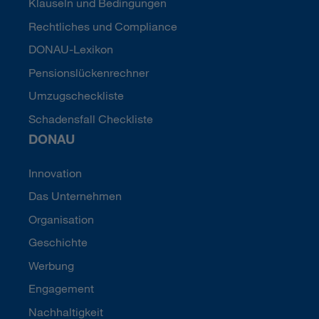
Klauseln und Bedingungen
Rechtliches und Compliance
DONAU-Lexikon
Pensionslückenrechner
Umzugscheckliste
Schadensfall Checkliste
DONAU
Innovation
Das Unternehmen
Organisation
Geschichte
Werbung
Engagement
Nachhaltigkeit