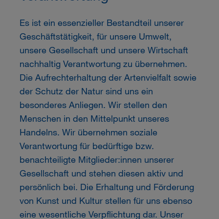
Es ist ein essenzieller Bestandteil unserer
Geschäftstätigkeit, für unsere Umwelt,
unsere Gesellschaft und unsere Wirtschaft
nachhaltig Verantwortung zu übernehmen.
Die Aufrechterhaltung der Artenvielfalt sowie
der Schutz der Natur sind uns ein
besonderes Anliegen. Wir stellen den
Menschen in den Mittelpunkt unseres
Handelns. Wir übernehmen soziale
Verantwortung für bedürftige bzw.
benachteiligte Mitglieder:innen unserer
Gesellschaft und stehen diesen aktiv und
persönlich bei. Die Erhaltung und Förderung
von Kunst und Kultur stellen für uns ebenso
eine wesentliche Verpflichtung dar. Unser