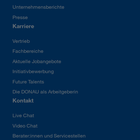
Unternehmensberichte
Presse
Karriere
Vertrieb
Fachbereiche
Aktuelle Jobangebote
Initiativbewerbung
Future Talents
Die DONAU als Arbeitgeberin
Kontakt
Live Chat
Video Chat
Berater:innen und Servicestellen