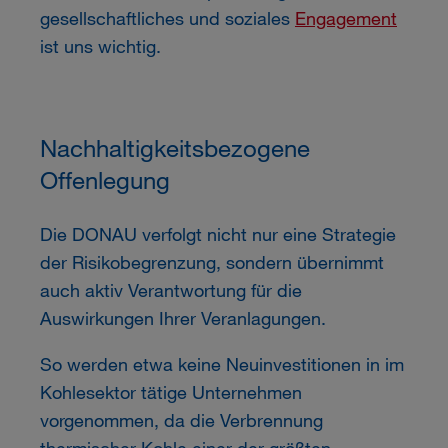
gesellschaftliches und soziales
Engagement
ist uns wichtig.
Nachhaltigkeitsbezogene
Offenlegung
Die
DONAU
verfolgt nicht nur eine Strategie
der Risikobegrenzung, sondern übernimmt
auch aktiv Verantwortung für die
Auswirkungen Ihrer Veranlagungen.
So werden etwa keine Neuinvestitionen in im
Kohlesektor tätige Unternehmen
vorgenommen, da die Verbrennung
thermischer Kohle einer der größten