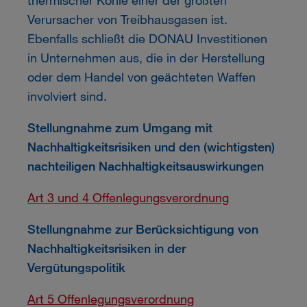
Verursacher von Treibhausgasen ist.
Ebenfalls schließt die
DONAU
Investitionen
in Unternehmen aus, die in der Herstellung
oder dem Handel von geächteten Waffen
involviert sind.
Stellungnahme zum Umgang mit
Nachhaltigkeitsrisiken und den (wichtigsten)
nachteiligen Nachhaltigkeitsauswirkungen
Art 3 und 4 Offenlegungsverordnung
Stellungnahme zur Berücksichtigung von
Nachhaltigkeitsrisiken in der
Vergütungspolitik
Art 5 Offenlegungsverordnung