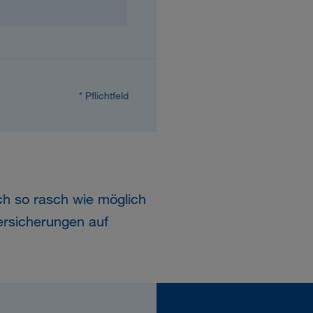
* Pflichtfeld
ich so rasch wie möglich
ersicherungen auf