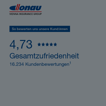
So bewerten uns unsere Kund:innen
4,73
Gesamtzufriedenheit
1
16.234 Kundenbewertungen