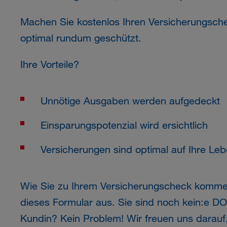
Machen Sie kostenlos Ihren Versicherungsche
optimal rundum geschützt.
Ihre Vorteile?
Unnötige Ausgaben werden aufgedeckt
Einsparungspotenzial wird ersichtlich
Versicherungen sind optimal auf Ihre Le
Wie Sie zu Ihrem Versicherungscheck kommen
dieses Formular aus. Sie sind noch kein:e
DO
Kundin? Kein Problem! Wir freuen uns darauf