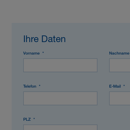
Ihre Daten
Vorname
*
Nachnam
Telefon
*
E-Mail
*
PLZ
*