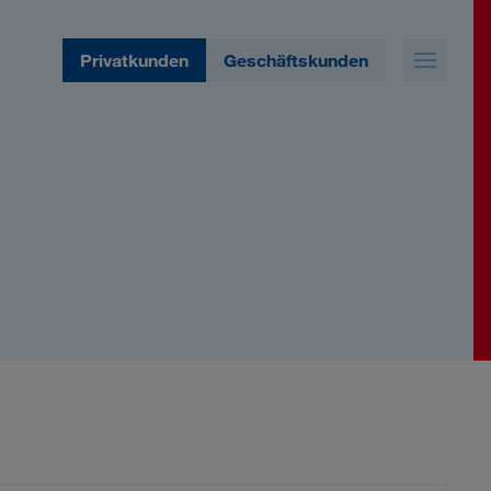
Privatkunden
Geschäftskunden