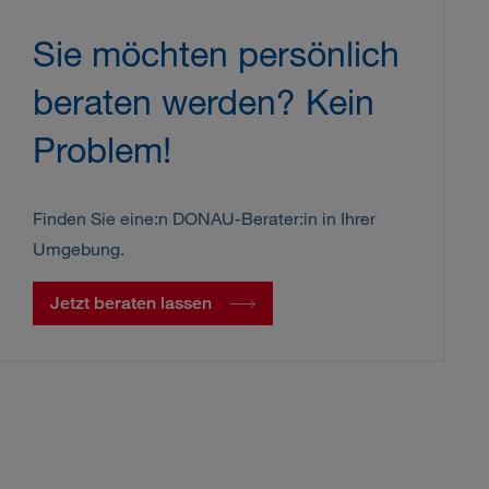
Sie möchten persönlich
beraten werden? Kein
Problem!
Finden Sie eine:n DONAU-Berater:in in Ihrer
Umgebung.
Jetzt beraten lassen