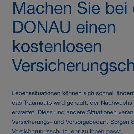
Machen Sie bei 
DONAU
einen
kostenlosen
Versicherungsc
Lebenssituationen können sich schnell änder
das Traumauto wird gekauft, der Nachwuchs 
erwartet. Diese und andere Situationen verä
Versicherungs- und Vorsorgebedarf. Sorgen Si
Versicherungsschutz, der zu Ihnen passt.