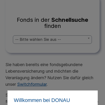
Willkommen bei DONAU