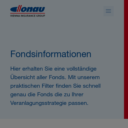
Sprungmarken
Springe direkt zu:
Fondsinformationen
Hier erhalten Sie eine vollständige
Übersicht aller Fonds. Mit unserem
praktischen Filter finden Sie schnell
genau die Fonds die zu Ihrer
Veranlagungsstrategie passen.