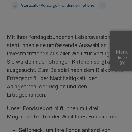
Startseite
Vorsorge
Fondsinformationen