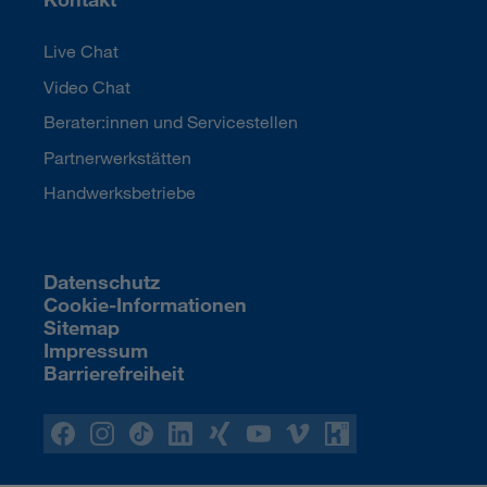
Live Chat
Video Chat
Berater:innen und Servicestellen
Partnerwerkstätten
Handwerksbetriebe
Datenschutz
Cookie-Informationen
Sitemap
Impressum
Barrierefreiheit