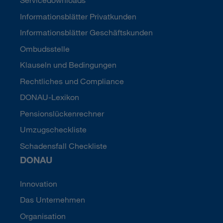
Informationsblätter Privatkunden
Informationsblätter Geschäftskunden
Ombudsstelle
Klauseln und Bedingungen
Rechtliches und Compliance
DONAU-Lexikon
Pensionslückenrechner
Umzugscheckliste
Schadensfall Checkliste
DONAU
Innovation
Das Unternehmen
Organisation