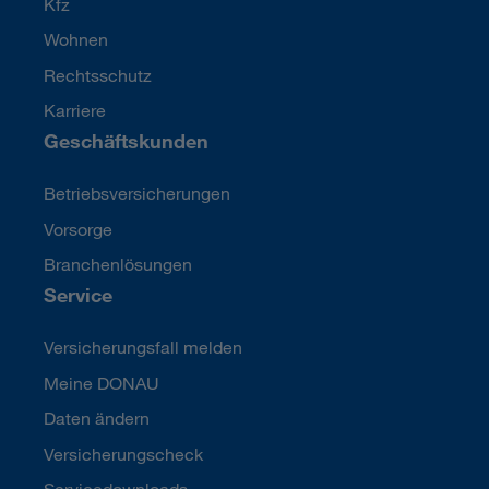
Kfz
Wohnen
Rechtsschutz
Karriere
Geschäftskunden
Betriebsversicherungen
Vorsorge
Branchenlösungen
Service
Versicherungsfall melden
Meine DONAU
Daten ändern
Versicherungscheck
Servicedownloads