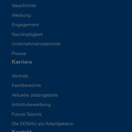
Geschichte
Werbung
Engagement
Nachhaltigkeit
Unternehmensberichte
Presse
Karriere
Vertrieb
Fachbereiche
Aktuelle Jobangebote
Initiativbewerbung
Future Talents
Die DONAU als Arbeitgeberin
Kontakt