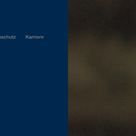
sschutz
Karriere