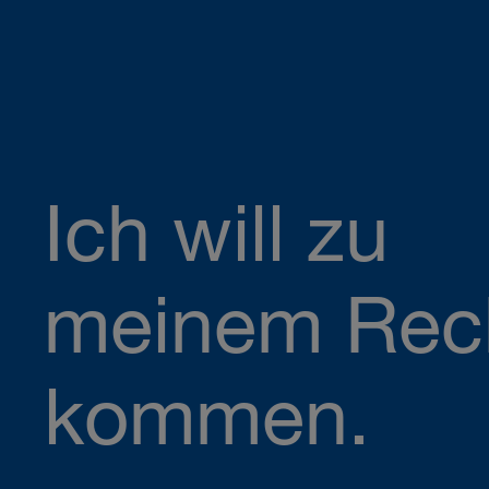
Ich will zu
meinem Rec
kommen.