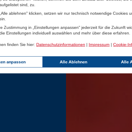
ufgelistet sind, zu.
Alle ablehnen" klicken, setzen wir nur technisch notwendige Cookies 
ein.
e Zustimmung in „Einstellungen anpassen" jederzeit für die Zukunft wi
ie Einstellungen individuell auswählen und mehr über diese erfahren.
nen finden Sie hier:
Datenschutzinformationen
|
Impressum
|
Cookie-In
gen anpassen
Alle Ablehnen
Alle 