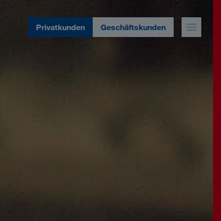
Privatkunden
Geschäftskunden