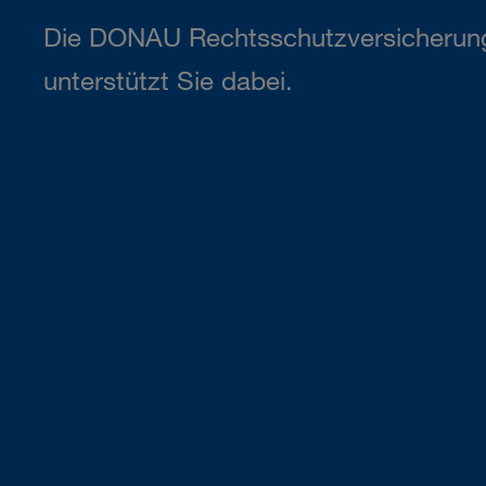
Die DONAU Rechtsschutzversicherun
unterstützt Sie dabei.