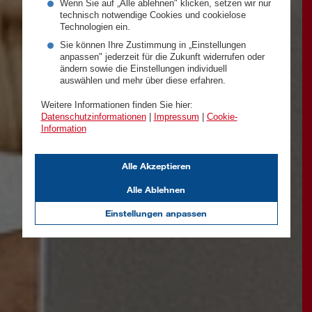
Wenn Sie auf „Alle ablehnen" klicken, setzen wir nur
technisch notwendige Cookies und cookielose
Technologien ein.
Sie können Ihre Zustimmung in „Einstellungen
anpassen" jederzeit für die Zukunft widerrufen oder
ändern sowie die Einstellungen individuell
auswählen und mehr über diese erfahren.
Weitere Informationen finden Sie hier:
Datenschutzinformationen
|
Impressum
|
Cookie-
Information
Alle Akzeptieren
Alle Ablehnen
Einstellungen anpassen