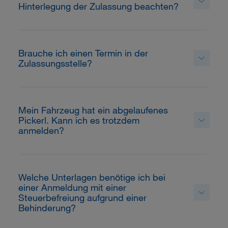
Hinterlegung der Zulassung beachten?
Brauche ich einen Termin in der
Zulassungsstelle?
Mein Fahrzeug hat ein abgelaufenes
Pickerl. Kann ich es trotzdem
anmelden?
Welche Unterlagen benötige ich bei
einer Anmeldung mit einer
Steuerbefreiung aufgrund einer
Behinderung?