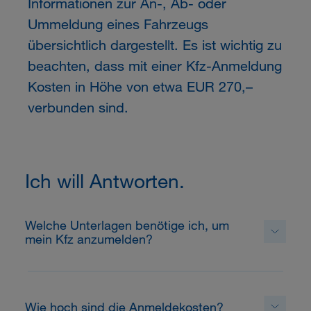
Informationen zur An-, Ab- oder
Ummeldung eines Fahrzeugs
übersichtlich dargestellt. Es ist wichtig zu
beachten, dass mit einer Kfz-Anmeldung
Kosten in Höhe von etwa EUR 270,–
verbunden sind.
Ich will Antworten.
Welche Unterlagen benötige ich, um
mein Kfz anzumelden?
Wie hoch sind die Anmeldekosten?