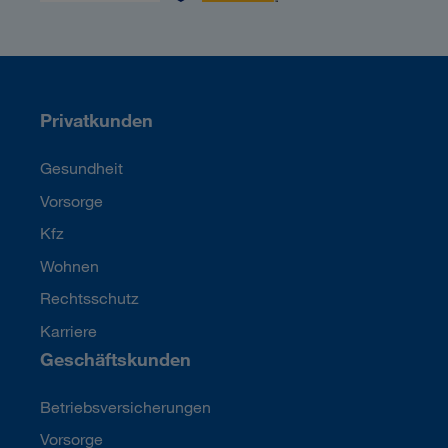
Privatkunden
Gesundheit
Vorsorge
Kfz
Wohnen
Rechtsschutz
Karriere
Geschäftskunden
Betriebsversicherungen
Vorsorge