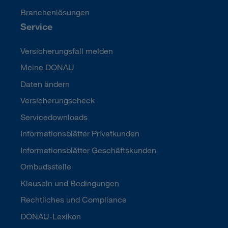
Branchenlösungen
Service
Versicherungsfall melden
Meine DONAU
Daten ändern
Versicherungscheck
Servicedownloads
Informationsblätter Privatkunden
Informationsblätter Geschäftskunden
Ombudsstelle
Klauseln und Bedingungen
Rechtliches und Compliance
DONAU-Lexikon