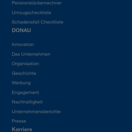
Pensionslückenrechner
Umzugscheckliste
Schadensfall Checkliste
DONAU
Innovation
Das Unternehmen
Organisation
Geschichte
Werbung
Engagement
Nachhaltigkeit
Unternehmensberichte
Presse
Karriere