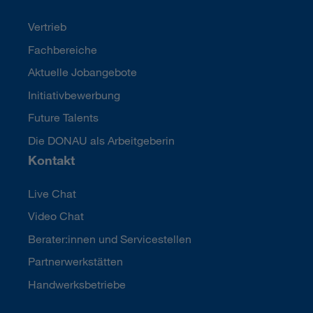
Vertrieb
Fachbereiche
Aktuelle Jobangebote
Initiativbewerbung
Future Talents
Die DONAU als Arbeitgeberin
Kontakt
Live Chat
Video Chat
Berater:innen und Servicestellen
Partnerwerkstätten
Handwerksbetriebe