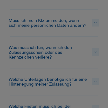
Muss ich mein Kfz ummelden, wenn
sich meine persönlichen Daten ändern?
Was muss ich tun, wenn ich den
Zulassungsschein oder das
Kennzeichen verliere?
Welche Unterlagen benötige ich für eine
Hinterlegung meiner Zulassung?
Welche Fristen muss ich bei der