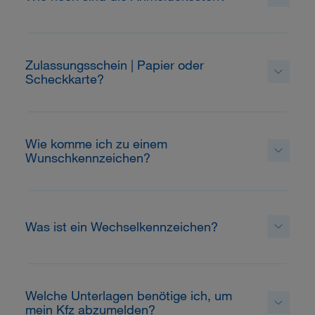
Zulassungsschein | Papier oder
Scheckkarte?
Wie komme ich zu einem
Wunschkennzeichen?
Was ist ein Wechselkennzeichen?
Welche Unterlagen benötige ich, um
mein Kfz abzumelden?