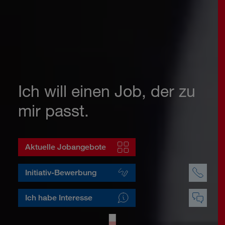
Ich will einen Job, der zu
mir passt.
Aktuelle Jobangebote
Initiativ-Bewerbung
Ich habe Interesse