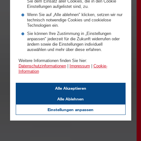
Sie dem Einsatz aller Cookies, die in den Cookie
Einstellungen aufgelistet sind, zu.
Wenn Sie auf „Alle ablehnen" klicken, setzen wir nur
technisch notwendige Cookies und cookielose
Technologien ein.
Sie können Ihre Zustimmung in „Einstellungen
anpassen" jederzeit für die Zukunft widerrufen oder
ändern sowie die Einstellungen individuell
auswählen und mehr über diese erfahren.
Weitere Informationen finden Sie hier:
Datenschutzinformationen
|
Impressum
|
Cookie-
Information
Alle Akzeptieren
Alle Ablehnen
Einstellungen anpassen