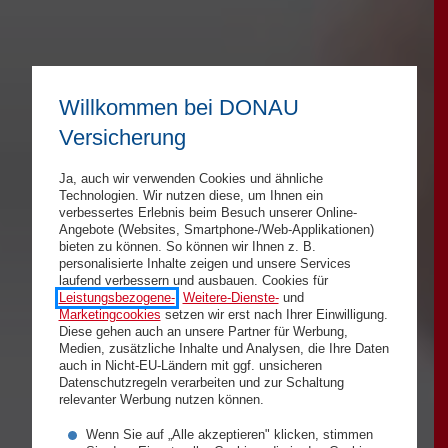
Willkommen bei DONAU
Versicherung
Ja, auch wir verwenden Cookies und ähnliche
Technologien. Wir nutzen diese, um Ihnen ein
verbessertes Erlebnis beim Besuch unserer Online-
Angebote (Websites, Smartphone-/Web-Applikationen)
bieten zu können. So können wir Ihnen z. B.
personalisierte Inhalte zeigen und unsere Services
laufend verbessern und ausbauen. Cookies für
Leistungsbezogene-
,
Weitere-Dienste-
und
Marketingcookies
setzen wir erst nach Ihrer Einwilligung.
Diese gehen auch an unsere Partner für Werbung,
Medien, zusätzliche Inhalte und Analysen, die Ihre Daten
auch in Nicht-EU-Ländern mit ggf. unsicheren
Datenschutzregeln verarbeiten und zur Schaltung
relevanter Werbung nutzen können.
Wenn Sie auf „Alle akzeptieren" klicken, stimmen