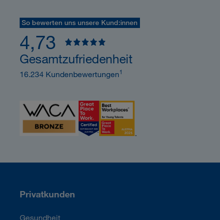
So bewerten uns unsere Kund:innen
4,73
Gesamtzufriedenheit
1
16.234 Kundenbewertungen
Privatkunden
Gesundheit