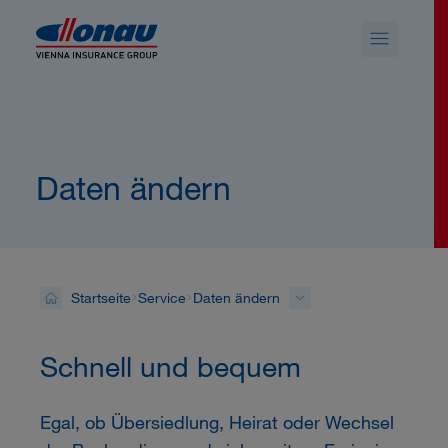
Sprungmarken
Springe direkt zu:
Daten ändern
Startseite
Service
Daten ändern
Schnell und bequem
Egal, ob Übersiedlung, Heirat oder Wechsel