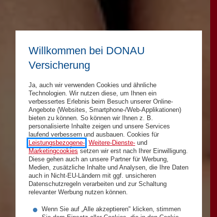
Willkommen bei DONAU
Versicherung
Ja, auch wir verwenden Cookies und ähnliche
Technologien. Wir nutzen diese, um Ihnen ein
verbessertes Erlebnis beim Besuch unserer Online-
Angebote (Websites, Smartphone-/Web-Applikationen)
bieten zu können. So können wir Ihnen z. B.
personalisierte Inhalte zeigen und unsere Services
laufend verbessern und ausbauen. Cookies für
Leistungsbezogene-
,
Weitere-Dienste-
und
Marketingcookies
setzen wir erst nach Ihrer Einwilligung.
Diese gehen auch an unsere Partner für Werbung,
Medien, zusätzliche Inhalte und Analysen, die Ihre Daten
auch in Nicht-EU-Ländern mit ggf. unsicheren
Datenschutzregeln verarbeiten und zur Schaltung
relevanter Werbung nutzen können.
Wenn Sie auf „Alle akzeptieren" klicken, stimmen