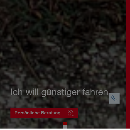
Ich will günstiger fahren.
Persönliche Beratung