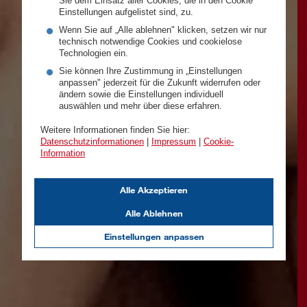
Sie dem Einsatz aller Cookies, die in den Cookie
Einstellungen aufgelistet sind, zu.
Wenn Sie auf „Alle ablehnen" klicken, setzen wir nur
technisch notwendige Cookies und cookielose
Technologien ein.
Sie können Ihre Zustimmung in „Einstellungen
anpassen" jederzeit für die Zukunft widerrufen oder
ändern sowie die Einstellungen individuell
auswählen und mehr über diese erfahren.
Weitere Informationen finden Sie hier:
Datenschutzinformationen
|
Impressum
|
Cookie-
Information
Alle Akzeptieren
Alle Ablehnen
Einstellungen anpassen