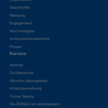
Geschichte
Werbung
Engagement
Nachhaltigkeit
Unternehmensberichte
Presse
Karriere
Vertrieb
Fachbereiche
Aktuelle Jobangebote
Initiativbewerbung
Future Talents
Die DONAU als Arbeitgeberin