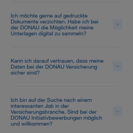
Ich möchte gerne auf gedruckte
Dokumente verzichten. Habe ich bei
der DONAU die Möglichkeit meine
Unterlagen digital zu sammeln?
Kann ich darauf vertrauen, dass meine
Daten bei der DONAU Versicherung
sicher sind?
Ich bin auf der Suche nach einem
interessanten Job in der
Versicherungsbranche. Sind bei der
DONAU Initiativbewerbungen möglich
und willkommen?