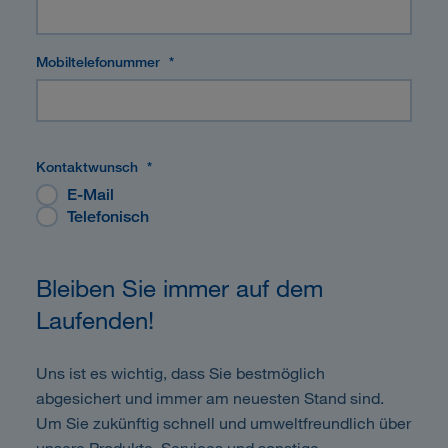
Mobiltelefonummer
*
Kontaktwunsch
*
E-Mail
Telefonisch
Bleiben Sie immer auf dem
Laufenden!
Uns ist es wichtig, dass Sie bestmöglich
abgesichert und immer am neuesten Stand sind.
Um Sie zukünftig schnell und umweltfreundlich über
unsere Produkte, Services und sonstige