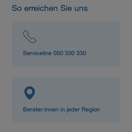
So erreichen Sie uns
Serviceline 050 330 330
Berater:innen in jeder Region