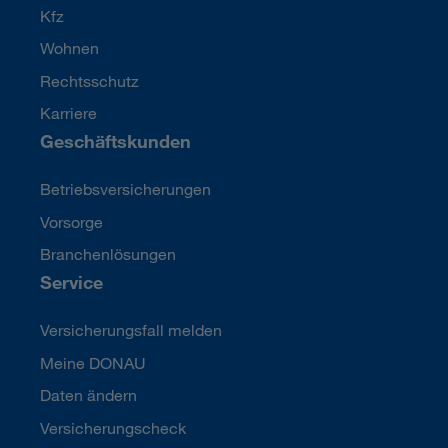
Kfz
Wohnen
Rechtsschutz
Karriere
Geschäftskunden
Betriebsversicherungen
Vorsorge
Branchenlösungen
Service
Versicherungsfall melden
Meine DONAU
Daten ändern
Versicherungscheck