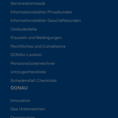
Servicedownloads
Informationsblätter Privatkunden
Informationsblätter Geschäftskunden
Ombudsstelle
Klauseln und Bedingungen
Rechtliches und Compliance
DONAU-Lexikon
Pensionslückenrechner
Umzugscheckliste
Schadensfall Checkliste
DONAU
Innovation
Das Unternehmen
Organisation