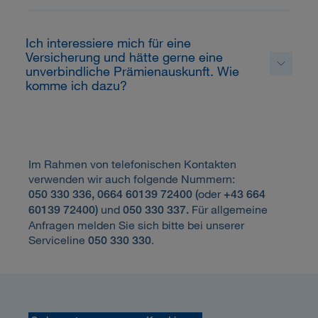
Ich interessiere mich für eine
Versicherung und hätte gerne eine
unverbindliche Prämienauskunft. Wie
komme ich dazu?
Im Rahmen von telefonischen Kontakten
verwenden wir auch folgende Nummern:
oder
050 330 336,
0664 60139 72400 (
+43 664
und
Für allgemeine
60139 72400)
050 330 337.
Anfragen melden Sie sich bitte bei unserer
Serviceline
.
050 330 330