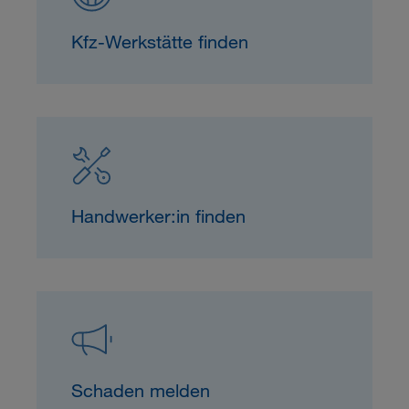
Kfz-Werkstätte finden
Handwerker:in finden
Schaden melden