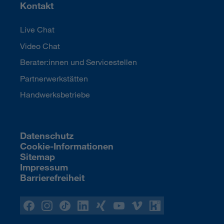
Kontakt
Live Chat
Video Chat
Berater:innen und Servicestellen
Partnerwerkstätten
Handwerksbetriebe
Datenschutz
Cookie-Informationen
Sitemap
Impressum
Barrierefreiheit