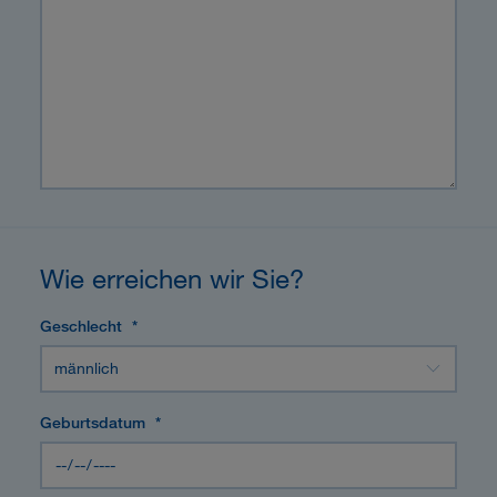
Wie erreichen wir Sie?
Geschlecht
*
Geburtsdatum
*