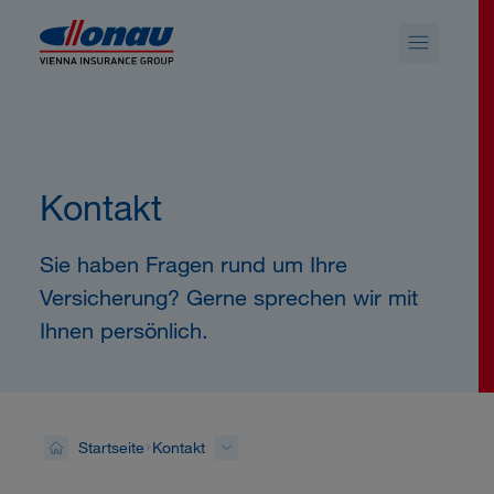
Sprungmarken
Springe direkt zu:
Kontakt
Sie haben Fragen rund um Ihre
Versicherung? Gerne sprechen wir mit
Ihnen persönlich.
Startseite
Kontakt