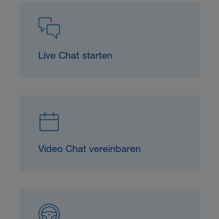
Live Chat starten
Video Chat vereinbaren