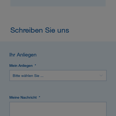
Schreiben Sie uns
Ihr Anliegen
Mein Anliegen
*
Meine Nachricht
*