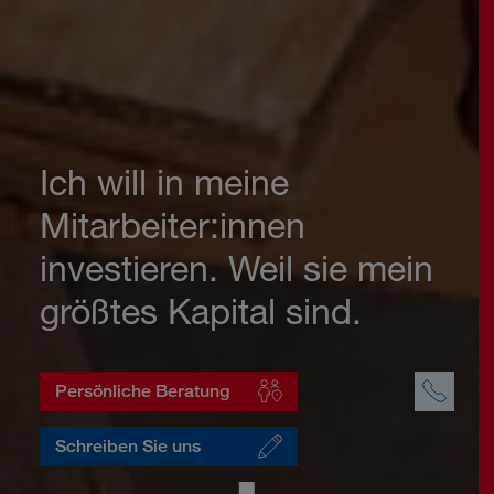
Ich will in meine
Mitarbeiter:innen
investieren. Weil sie mein
größtes Kapital sind.
Persönliche Beratung
Schreiben Sie uns