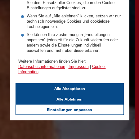
Sie dem Einsatz aller Cookies, die in den Cookie
Einstellungen aufgelistet sind, zu.
Wenn Sie auf „Alle ablehnen" klicken, setzen wir nur
technisch notwendige Cookies und cookielose
Technologien ein.
Sie können Ihre Zustimmung in „Einstellungen
anpassen" jederzeit für die Zukunft widerrufen oder
ändern sowie die Einstellungen individuell
auswählen und mehr über diese erfahren.
Weitere Informationen finden Sie hier:
Datenschutzinformationen
|
Impressum
|
Cookie-
Information
Alle Akzeptieren
Alle Ablehnen
Einstellungen anpassen