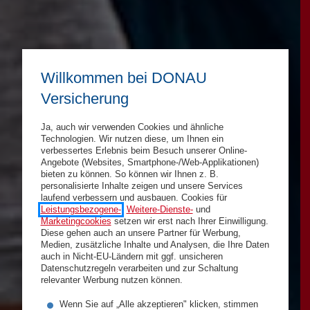
Willkommen bei DONAU
Versicherung
Ja, auch wir verwenden Cookies und ähnliche
Technologien. Wir nutzen diese, um Ihnen ein
verbessertes Erlebnis beim Besuch unserer Online-
Angebote (Websites, Smartphone-/Web-Applikationen)
bieten zu können. So können wir Ihnen z. B.
personalisierte Inhalte zeigen und unsere Services
laufend verbessern und ausbauen. Cookies für
Leistungsbezogene-
,
Weitere-Dienste-
und
Marketingcookies
setzen wir erst nach Ihrer Einwilligung.
Diese gehen auch an unsere Partner für Werbung,
Medien, zusätzliche Inhalte und Analysen, die Ihre Daten
auch in Nicht-EU-Ländern mit ggf. unsicheren
Datenschutzregeln verarbeiten und zur Schaltung
relevanter Werbung nutzen können.
Wenn Sie auf „Alle akzeptieren" klicken, stimmen