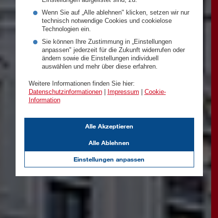
Wenn Sie auf „Alle ablehnen" klicken, setzen wir nur
technisch notwendige Cookies und cookielose
Technologien ein.
Sie können Ihre Zustimmung in „Einstellungen
anpassen" jederzeit für die Zukunft widerrufen oder
ändern sowie die Einstellungen individuell
auswählen und mehr über diese erfahren.
Weitere Informationen finden Sie hier:
Datenschutzinformationen
|
Impressum
|
Cookie-
Information
Alle Akzeptieren
Alle Ablehnen
Einstellungen anpassen