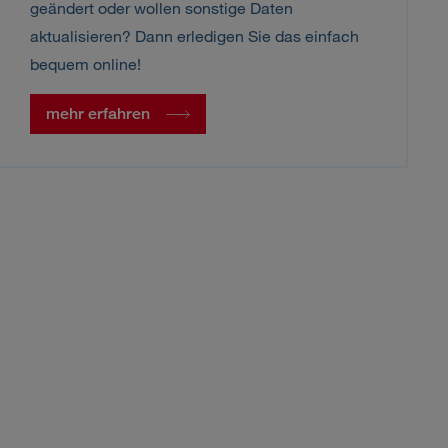
geändert oder wollen sonstige Daten
aktualisieren? Dann erledigen Sie das einfach
bequem online!
mehr erfahren