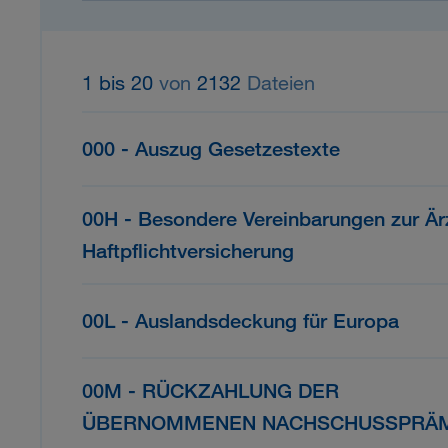
1 bis 20
von
2132
Dateien
000 - Auszug Gesetzestexte
00H - Besondere Vereinbarungen zur Är
Haftpflichtversicherung
00L - Auslandsdeckung für Europa
00M - RÜCKZAHLUNG DER
ÜBERNOMMENEN NACHSCHUSSPRÄM