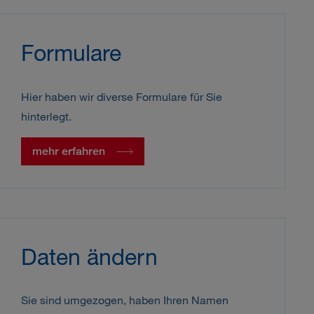
Formulare
Hier haben wir diverse Formulare für Sie
hinterlegt.
mehr erfahren
Daten ändern
Sie sind umgezogen, haben Ihren Namen