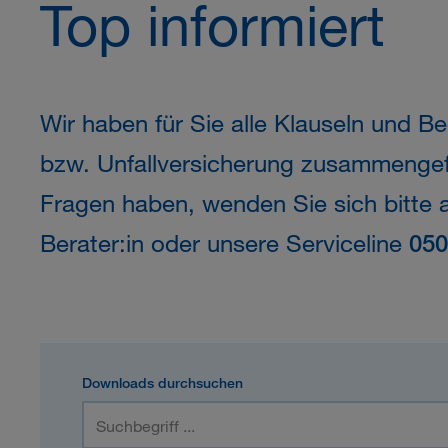
Top informiert
Wir haben für Sie alle Klauseln und 
bzw. Unfallversicherung zusammengefa
Fragen haben, wenden Sie sich bitte 
Berater:in oder unsere Serviceline
050
Downloads durchsuchen