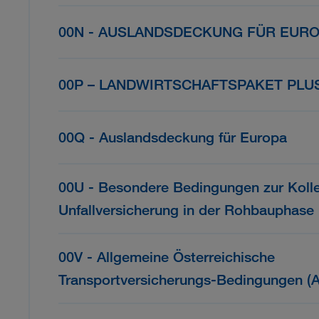
00N - AUSLANDSDECKUNG FÜR EUR
00P – LANDWIRTSCHAFTSPAKET PLU
00Q - Auslandsdeckung für Europa
00U - Besondere Bedingungen zur Kolle
Unfallversicherung in der Rohbauphase
00V - Allgemeine Österreichische
Transportversicherungs-Bedingungen (