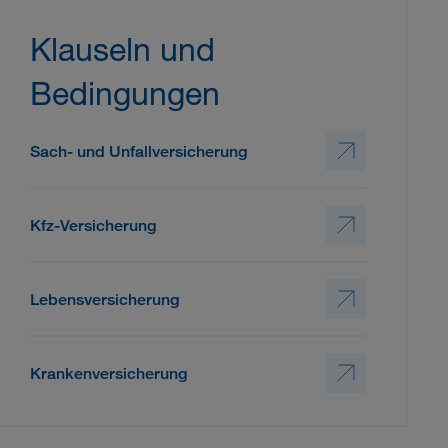
Klauseln und
Bedingungen
Sach- und Unfallversicherung
Kfz-Versicherung
Lebensversicherung
Krankenversicherung