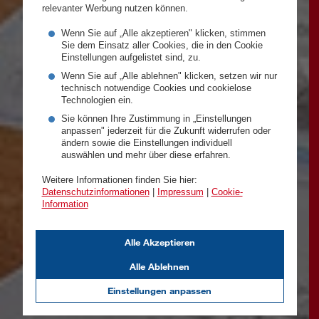
relevanter Werbung nutzen können.
Wenn Sie auf „Alle akzeptieren" klicken, stimmen
Sie dem Einsatz aller Cookies, die in den Cookie
Einstellungen aufgelistet sind, zu.
Wenn Sie auf „Alle ablehnen" klicken, setzen wir nur
technisch notwendige Cookies und cookielose
Technologien ein.
Sie können Ihre Zustimmung in „Einstellungen
anpassen" jederzeit für die Zukunft widerrufen oder
ändern sowie die Einstellungen individuell
auswählen und mehr über diese erfahren.
Weitere Informationen finden Sie hier:
Datenschutzinformationen
|
Impressum
|
Cookie-
Information
Alle Akzeptieren
Alle Ablehnen
Einstellungen anpassen