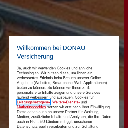
Willkommen bei DONAU
Versicherung
Ja, auch wir verwenden Cookies und ähnliche
Technologien. Wir nutzen diese, um Ihnen ein
verbessertes Erlebnis beim Besuch unserer Online-
Angebote (Websites, Smartphone-/Web-Applikationen)
bieten zu können. So können wir Ihnen z. B.
personalisierte Inhalte zeigen und unsere Services
laufend verbessern und ausbauen. Cookies für
Leistungsbezogene-
,
Weitere-Dienste-
und
Marketingcookies
setzen wir erst nach Ihrer Einwilligung.
Diese gehen auch an unsere Partner für Werbung,
Medien, zusätzliche Inhalte und Analysen, die Ihre Daten
auch in Nicht-EU-Ländern mit ggf. unsicheren
Datenschutzregeln verarbeiten und zur Schaltung