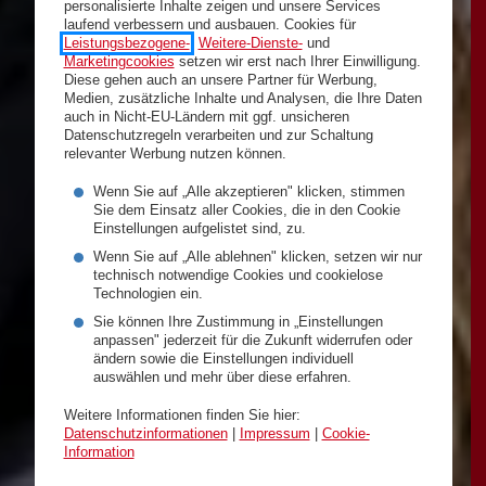
personalisierte Inhalte zeigen und unsere Services
laufend verbessern und ausbauen. Cookies für
Leistungsbezogene-
,
Weitere-Dienste-
und
Marketingcookies
setzen wir erst nach Ihrer Einwilligung.
Diese gehen auch an unsere Partner für Werbung,
Medien, zusätzliche Inhalte und Analysen, die Ihre Daten
auch in Nicht-EU-Ländern mit ggf. unsicheren
Datenschutzregeln verarbeiten und zur Schaltung
relevanter Werbung nutzen können.
Wenn Sie auf „Alle akzeptieren" klicken, stimmen
Sie dem Einsatz aller Cookies, die in den Cookie
Einstellungen aufgelistet sind, zu.
Wenn Sie auf „Alle ablehnen" klicken, setzen wir nur
technisch notwendige Cookies und cookielose
Technologien ein.
Sie können Ihre Zustimmung in „Einstellungen
anpassen" jederzeit für die Zukunft widerrufen oder
ändern sowie die Einstellungen individuell
auswählen und mehr über diese erfahren.
Weitere Informationen finden Sie hier:
Datenschutzinformationen
|
Impressum
|
Cookie-
Information