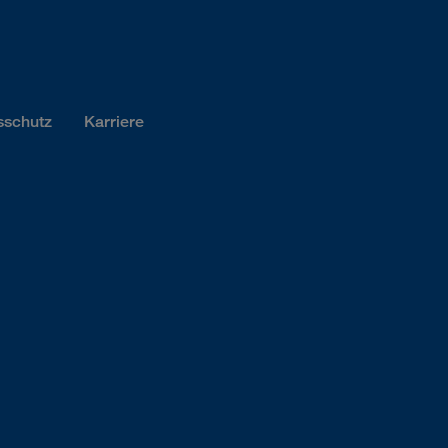
sschutz
Karriere