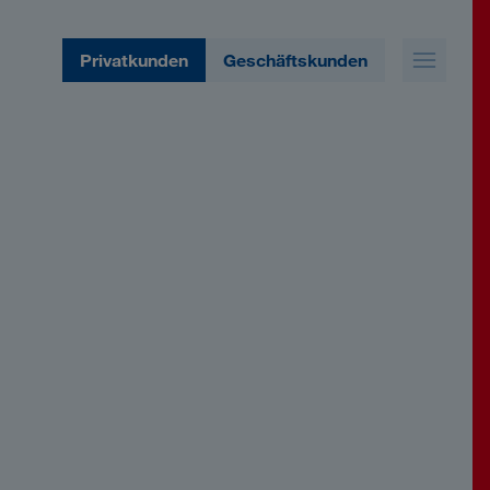
Privatkunden
Geschäftskunden