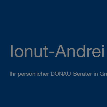
Ionut-Andrei
Ihr persönlicher DONAU-Berater in Gr