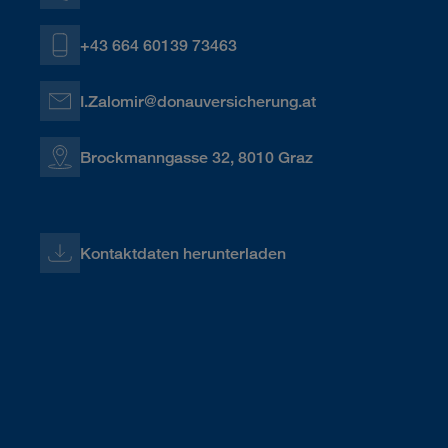
+43 664 60139 73463
I.Zalomir@donauversicherung.at
Brockmanngasse 32, 8010 Graz
Kontaktdaten herunterladen