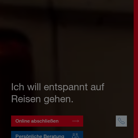
Ich will entspannt auf
Reisen gehen.
Online abschließen
Persönliche Beratung