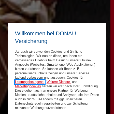
Willkommen bei DONAU
Versicherung
Ja, auch wir verwenden Cookies und ähnliche
Technologien. Wir nutzen diese, um Ihnen ein
verbessertes Erlebnis beim Besuch unserer Online-
Angebote (Websites, Smartphone-/Web-Applikationen)
bieten zu können. So können wir Ihnen z. B.
personalisierte Inhalte zeigen und unsere Services
laufend verbessern und ausbauen. Cookies für
Leistungsbezogene-
,
Weitere-Dienste-
und
Marketingcookies
setzen wir erst nach Ihrer Einwilligung.
Diese gehen auch an unsere Partner für Werbung,
Medien, zusätzliche Inhalte und Analysen, die Ihre Daten
auch in Nicht-EU-Ländern mit ggf. unsicheren
Datenschutzregeln verarbeiten und zur Schaltung
relevanter Werbung nutzen können.