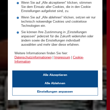
Wenn Sie auf „Alle akzeptieren" klicken, stimmen
Sie dem Einsatz aller Cookies, die in den Cookie
Einstellungen aufgelistet sind, zu.
Wenn Sie auf „Alle ablehnen" klicken, setzen wir nur
technisch notwendige Cookies und cookielose
Technologien ein.
Sie können Ihre Zustimmung in „Einstellungen
anpassen" jederzeit für die Zukunft widerrufen oder
ändern sowie die Einstellungen individuell
auswählen und mehr über diese erfahren.
Weitere Informationen finden Sie hier:
Datenschutzinformationen
|
Impressum
|
Cookie-
Information
Alle Akzeptieren
Alle Ablehnen
Einstellungen anpassen