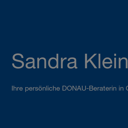
Sandra Klei
Ihre persönliche DONAU-Beraterin in