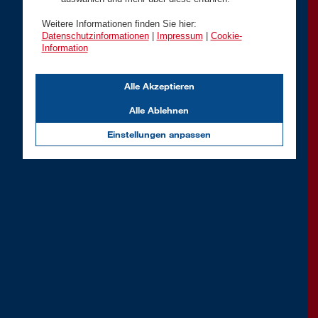
Weitere Informationen finden Sie hier:
Datenschutzinformationen
|
Impressum
|
Cookie-
Information
Alle Akzeptieren
Alle Ablehnen
Einstellungen anpassen