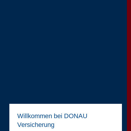
Willkommen bei DONAU
Versicherung