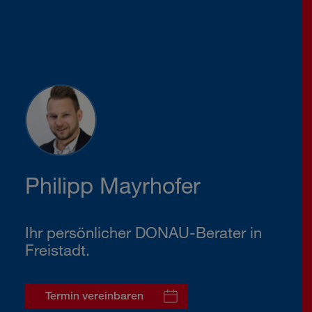
Philipp Mayrhofer
Ihr persönlicher DONAU-Berater in
Freistadt.
Termin vereinbaren