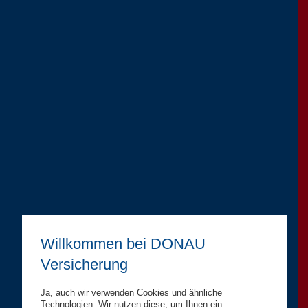
Willkommen bei DONAU
Versicherung
Ja, auch wir verwenden Cookies und ähnliche
Technologien. Wir nutzen diese, um Ihnen ein