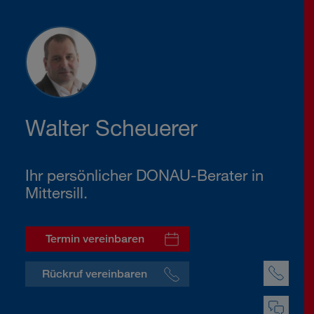
Walter Scheuerer
Ihr persönlicher DONAU-Berater in
Mittersill.
Termin vereinbaren
Rückruf vereinbaren