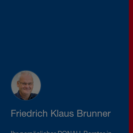
Friedrich Klaus Brunner