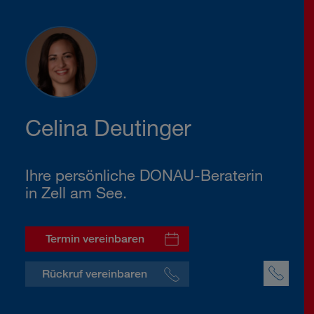
Celina Deutinger
Ihre persönliche DONAU-Beraterin
in Zell am See.
Termin vereinbaren
Rückruf vereinbaren