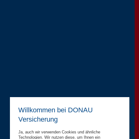
Willkommen bei DONAU
Versicherung
Ja, auch wir verwenden Cookies und ähnliche
Technologien. Wir nutzen diese, um Ihnen ein