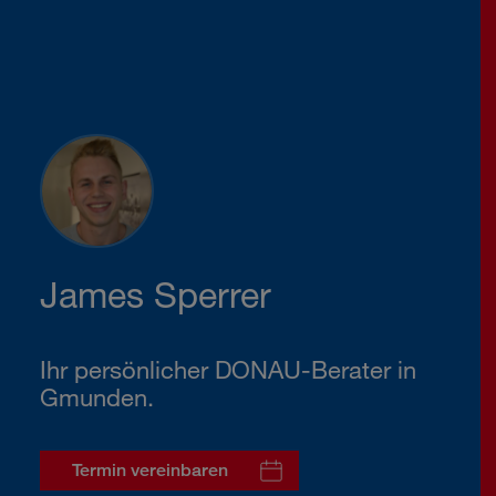
James Sperrer
Ihr persönlicher DONAU-Berater in
Gmunden.
Termin vereinbaren