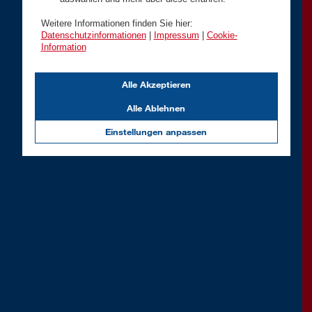
Weitere Informationen finden Sie hier:
Datenschutzinformationen
|
Impressum
|
Cookie-
Information
Alle Akzeptieren
Alle Ablehnen
Einstellungen anpassen