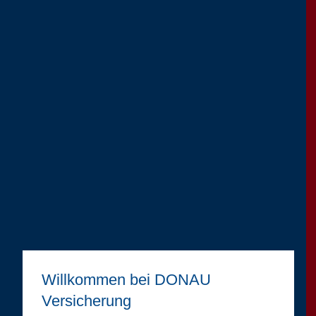
Willkommen bei DONAU
Versicherung