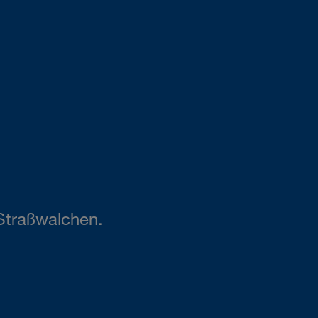
Straßwalchen.