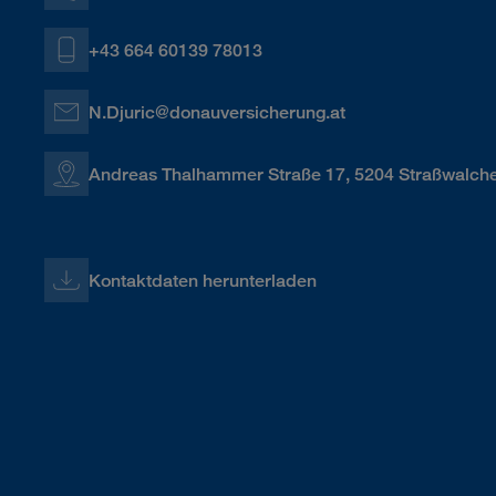
+43 664 60139 78013
N.Djuric@donauversicherung.at
Andreas Thalhammer Straße 17, 5204 Straßwalch
Kontaktdaten herunterladen