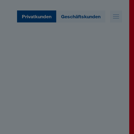
Privatkunden
Geschäftskunden