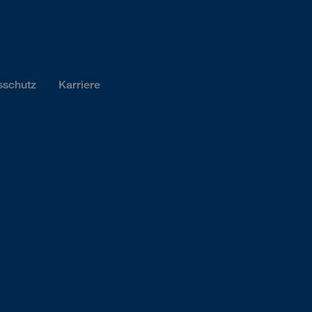
sschutz
Karriere