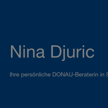
Nina Djuric
Ihre persönliche DONAU-Beraterin in 