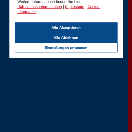
Weitere Informationen finden Sie hier:
Datenschutzinformationen
|
Impressum
|
Cookie-
Information
Alle Akzeptieren
Alle Ablehnen
Einstellungen anpassen