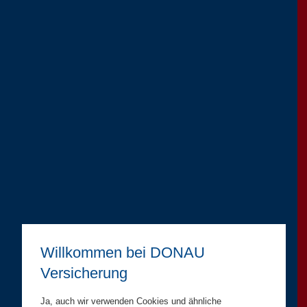
Willkommen bei DONAU
Versicherung
Ja, auch wir verwenden Cookies und ähnliche