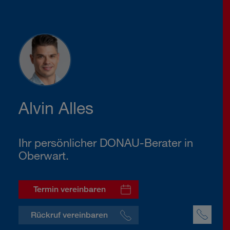
Alvin Alles
Ihr persönlicher DONAU-Berater in
Oberwart.
Termin vereinbaren
Rückruf vereinbaren