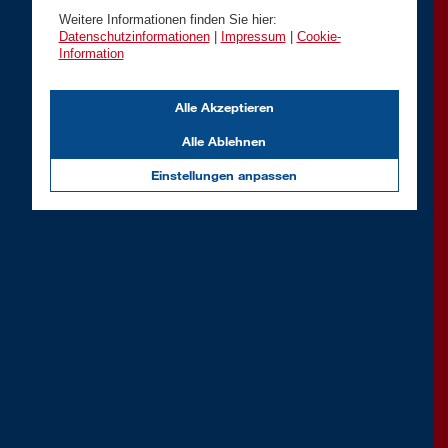
Weitere Informationen finden Sie hier:
Datenschutzinformationen
|
Impressum
|
Cookie-
Information
Alle Akzeptieren
Alle Ablehnen
Einstellungen anpassen