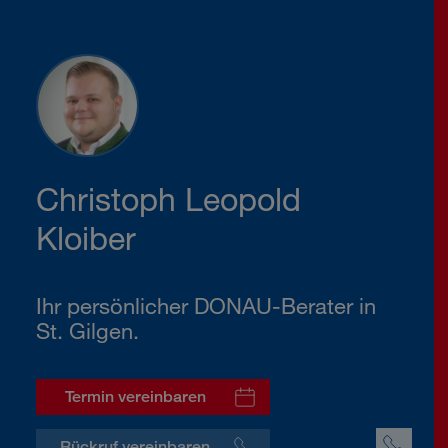
Christoph Leopold
Kloiber
Ihr persönlicher DONAU-Berater in
St. Gilgen.
Termin vereinbaren
Rückruf vereinbaren