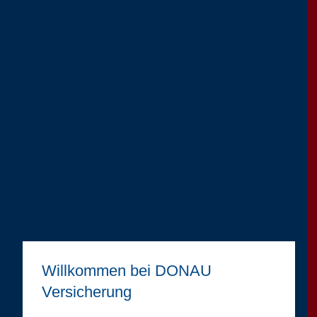
Willkommen bei DONAU
Versicherung