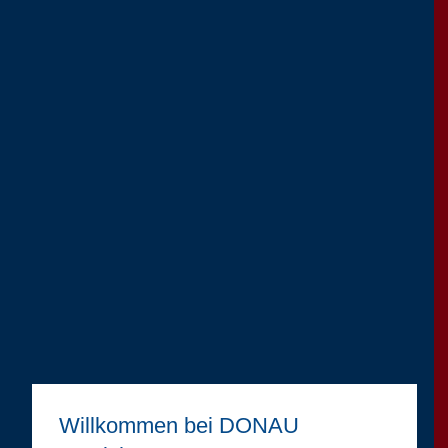
Willkommen bei DONAU