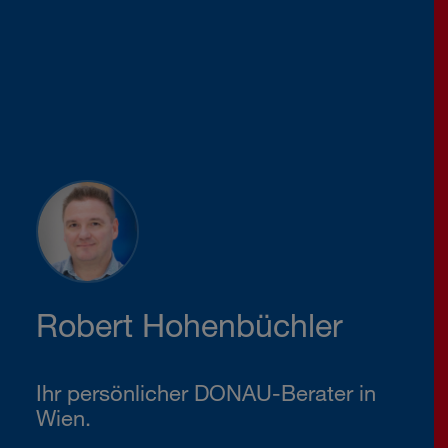
Robert Hohenbüchler
Ihr persönlicher DONAU-Berater in
Wien.