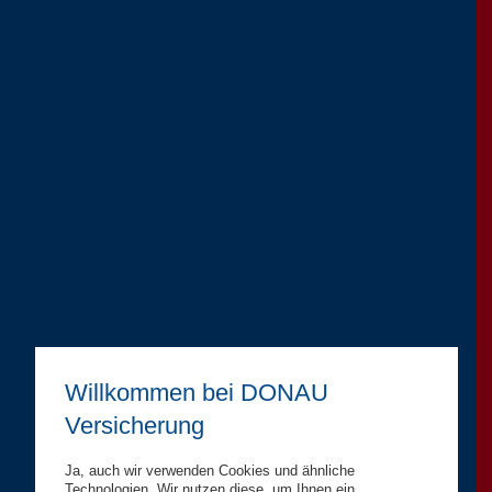
Willkommen bei DONAU
Versicherung
Ja, auch wir verwenden Cookies und ähnliche
Technologien. Wir nutzen diese, um Ihnen ein