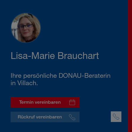
Lisa-Marie Brauchart
Ihre persönliche DONAU-Beraterin
in Villach.
Termin vereinbaren
Rückruf vereinbaren