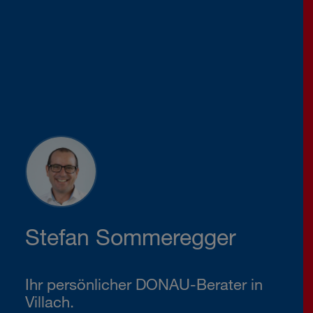
Stefan Sommeregger
Ihr persönlicher DONAU-Berater in
Villach.