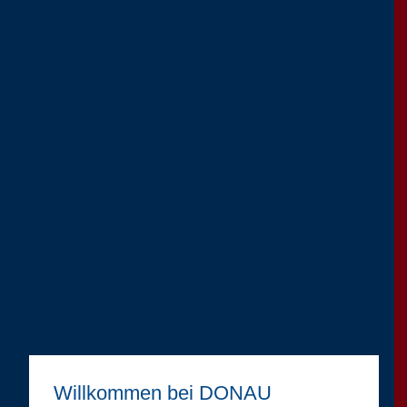
Willkommen bei DONAU