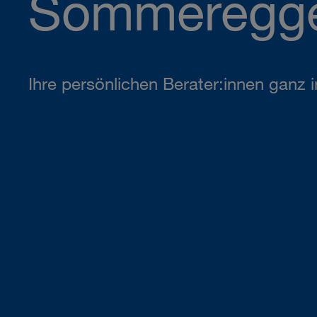
Sommeregg
Ihre persönlichen Berater:innen ganz 