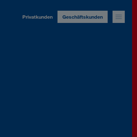
Privatkunden
Geschäftskunden