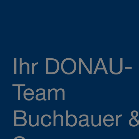
Ihr DONAU-
Team
Buchbauer 