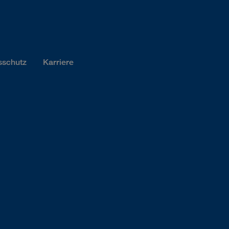
sschutz
Karriere