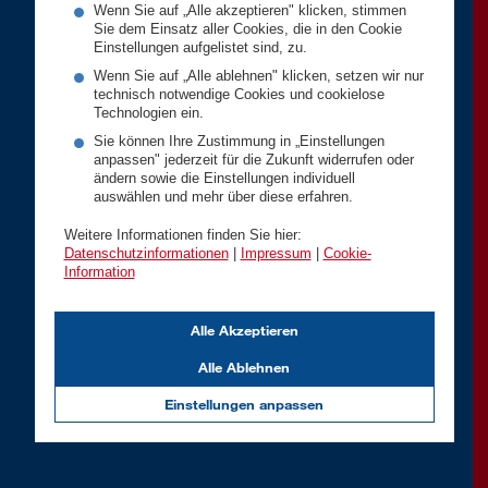
Wenn Sie auf „Alle akzeptieren" klicken, stimmen
Sie dem Einsatz aller Cookies, die in den Cookie
Einstellungen aufgelistet sind, zu.
Wenn Sie auf „Alle ablehnen" klicken, setzen wir nur
technisch notwendige Cookies und cookielose
Technologien ein.
Sie können Ihre Zustimmung in „Einstellungen
anpassen" jederzeit für die Zukunft widerrufen oder
ändern sowie die Einstellungen individuell
auswählen und mehr über diese erfahren.
Weitere Informationen finden Sie hier:
Datenschutzinformationen
|
Impressum
|
Cookie-
Information
Alle Akzeptieren
Alle Ablehnen
Einstellungen anpassen