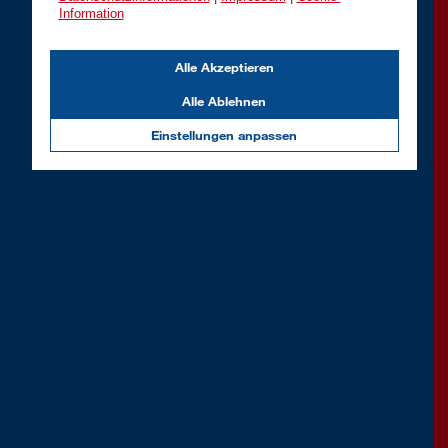
Information
Alle Akzeptieren
Alle Ablehnen
Einstellungen anpassen