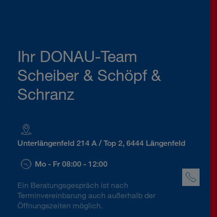
Ihr DONAU-Team
Scheiber & Schöpf &
Schranz
Unterlängenfeld 214 A / Top 2, 6444 Längenfeld
Mo - Fr 08:00 - 12:00
Ein Beratungsgespräch ist nach
Terminvereinbarung auch außerhalb der
Öffnungszeiten möglich.