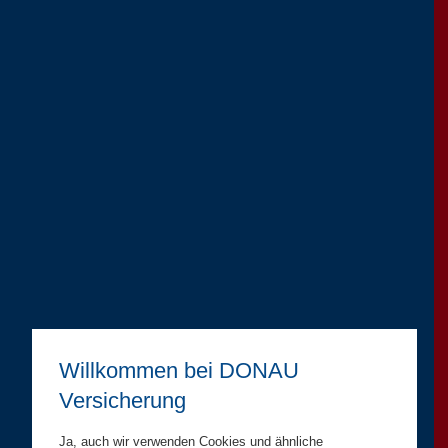
Willkommen bei DONAU
Versicherung
Ja, auch wir verwenden Cookies und ähnliche