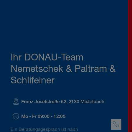
Ihr DONAU-Team
Nemetschek & Paltram &
Schlifelner
Franz Josefstraße 52, 2130 Mistelbach
Mo - Fr 09:00 - 12:00
Ein Beratungsgespräch ist nach