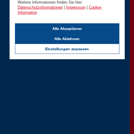
Weitere Informationen finden Sie hier:
Datenschutzinformationen
|
Impressum
|
Cookie-
Information
Alle Akzeptieren
Alle Ablehnen
Einstellungen anpassen