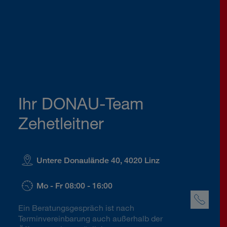
Ihr DONAU-Team
Zehetleitner
Untere Donaulände 40, 4020 Linz
Mo - Fr 08:00 - 16:00
Ein Beratungsgespräch ist nach
Terminvereinbarung auch außerhalb der