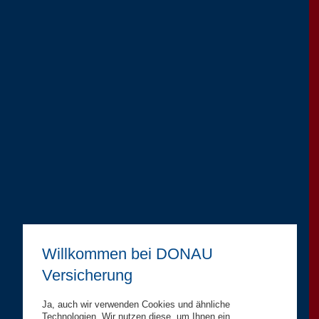
Willkommen bei DONAU
Versicherung
Ja, auch wir verwenden Cookies und ähnliche
Technologien. Wir nutzen diese, um Ihnen ein