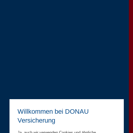
Willkommen bei DONAU
Versicherung
Ja, auch wir verwenden Cookies und ähnliche