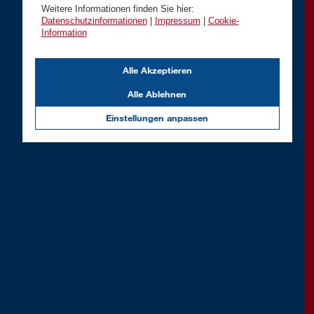
Weitere Informationen finden Sie hier:
Datenschutzinformationen
|
Impressum
|
Cookie-
Information
Alle Akzeptieren
Alle Ablehnen
Einstellungen anpassen