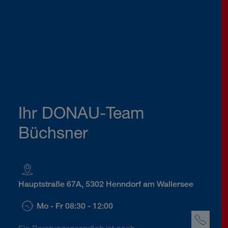
Ihr DONAU-Team
Büchsner
Hauptstraße 67A, 5302 Henndorf am Wallersee
Mo - Fr 08:30 - 12:00
Ein Beratungsgespräch ist nach