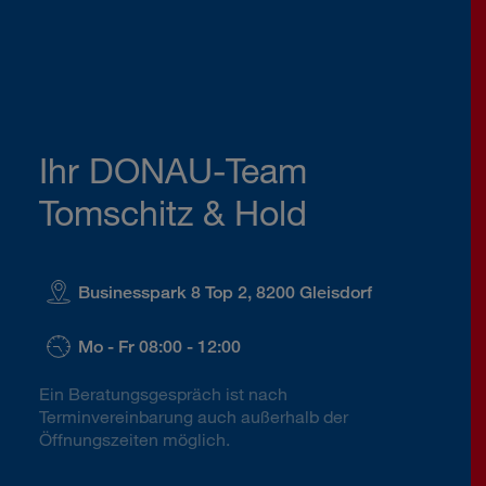
Ihr DONAU-Team
Tomschitz & Hold
Businesspark 8 Top 2, 8200 Gleisdorf
Mo - Fr 08:00 - 12:00
Ein Beratungsgespräch ist nach
Terminvereinbarung auch außerhalb der
Öffnungszeiten möglich.