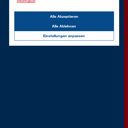
Information
Alle Akzeptieren
Alle Ablehnen
Einstellungen anpassen